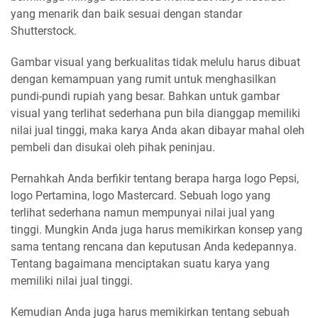
yang menarik dan baik sesuai dengan standar
Shutterstock.
Gambar visual yang berkualitas tidak melulu harus dibuat
dengan kemampuan yang rumit untuk menghasilkan
pundi-pundi rupiah yang besar. Bahkan untuk gambar
visual yang terlihat sederhana pun bila dianggap memiliki
nilai jual tinggi, maka karya Anda akan dibayar mahal oleh
pembeli dan disukai oleh pihak peninjau.
Pernahkah Anda berfikir tentang berapa harga logo Pepsi,
logo Pertamina, logo Mastercard. Sebuah logo yang
terlihat sederhana namun mempunyai nilai jual yang
tinggi. Mungkin Anda juga harus memikirkan konsep yang
sama tentang rencana dan keputusan Anda kedepannya.
Tentang bagaimana menciptakan suatu karya yang
memiliki nilai jual tinggi.
Kemudian Anda juga harus memikirkan tentang sebuah