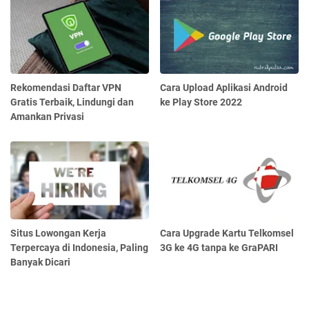
Rekomendasi Daftar VPN
Cara Upload Aplikasi Android
Gratis Terbaik, Lindungi dan
ke Play Store 2022
Amankan Privasi
Situs Lowongan Kerja
Cara Upgrade Kartu Telkomsel
Terpercaya di Indonesia, Paling
3G ke 4G tanpa ke GraPARI
Banyak Dicari