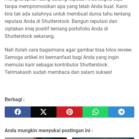
tanpa mempromosikan apa yang telah Anda buat. Kami
kira tak ada salahnya untuk membuat dunia tahu tentang
reputasi Anda di Shutterstock. Bangun reputasi dan
ciptakan imej positif tentang portofolio Anda di
Shutterstock sekarang.
Nah itulah cara bagaimana agar gambar bisa lolos review.
Semoga artikel ini bermanfaat bagi Anda yang ingin
memulai karir sebagai kontributor Shutterstock.
Terimakasih sudah membaca dan salam sukses!
Berbagi :
Anda mungkin menyukai postingan ini :