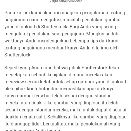
Logo Shutterstock®
Pada kali ini kami akan membagikan pengalaman tentang
bagaimana cara mengatasi masalah penolakan gambar
yang di upload di Shutterstock. Bagi Anda yang sering
mengalami penolakan saat pengajuan. Mungkin sudah
waktunya Anda mendengarkan beberapa tips dari kami
tentang bagaimana membuat karya Anda diterima oleh
Shutterstock.
Seperti yang Anda tahu bahwa pihak Shutterstock telah
menetapkan sebuah kebijakan dimana mereka akan
mereview secara ketat untuk setiap gambar yang di upload
oleh pihak kontributor dan memastikan apakah karya-
karya gambar tersebut telah sesuai dengan standar
mereka atau tidak. Jika gambar yang diupload itu telah
sesuai dengan standar mereka, maka untuk dapat disetujui
tidaklah terlalu sulit. Sebaliknya jika gambar yang diupload
itu dianggap tidak berkualitas, maka penolakanlah yang
nantinya akan Anda terima.