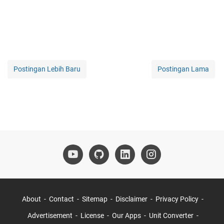
Postingan Lebih Baru
Postingan Lama
About
Contact
Sitemap
Disclaimer
Privacy Policy
Advertisement
License
Our Apps
Unit Converter