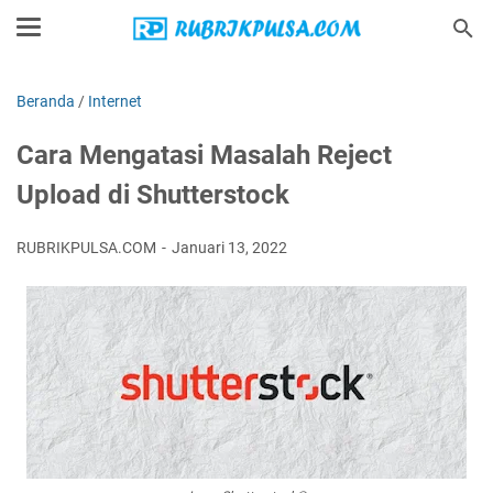
Beranda
/
Internet
Cara Mengatasi Masalah Reject
Upload di Shutterstock
RUBRIKPULSA.COM
Januari 13, 2022