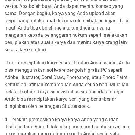
vektor, Apa boleh buat. Anda dapat meniru konsep yang
sama. Dengan begitu, karya yang Anda upload akan
berpeluang untuk dapat diterima oleh pihak peninjau. Tapi
ingat! Anda tidak boleh melakukan tindakan yang
mengarah kepada pelanggaran hukum seperti melakukan
penjiplakan atas suatu karya dan meniru karya orang lain
secara keseluruhan.
Untuk menciptakan karya visual buatan Anda sendiri, Anda
bisa menggunakan software pengolah grafis PC seperti
Adobe Illustrator, Corel Draw, Photoshop, atau Photo Paint.
Kemudian latihlah kemampuan Anda setiap hari. Mulailah
belajar tentang karya seni visual secara mendalam agar
Anda bisa menciptakan karya seni yang benar-benar
diinginkan oleh pelanggan Shutterstock.
4. Terakhir, promosikan karya-karya Anda yang sudah
disetujui tadi. Anda tidak cukup membuat suatu karya, lalu
mengharapkan uang datang kepada Anda begitu saja