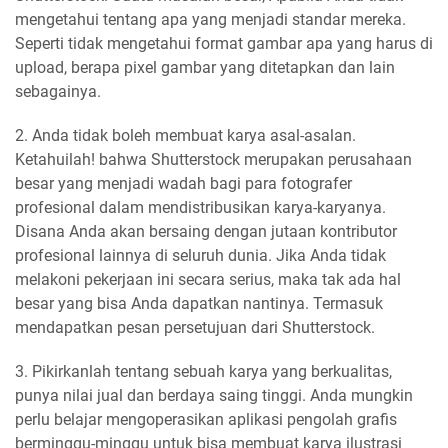
mengetahui tentang apa yang menjadi standar mereka.
Seperti tidak mengetahui format gambar apa yang harus di
upload, berapa pixel gambar yang ditetapkan dan lain
sebagainya.
2. Anda tidak boleh membuat karya asal-asalan.
Ketahuilah! bahwa Shutterstock merupakan perusahaan
besar yang menjadi wadah bagi para fotografer
profesional dalam mendistribusikan karya-karyanya.
Disana Anda akan bersaing dengan jutaan kontributor
profesional lainnya di seluruh dunia. Jika Anda tidak
melakoni pekerjaan ini secara serius, maka tak ada hal
besar yang bisa Anda dapatkan nantinya. Termasuk
mendapatkan pesan persetujuan dari Shutterstock.
3. Pikirkanlah tentang sebuah karya yang berkualitas,
punya nilai jual dan berdaya saing tinggi. Anda mungkin
perlu belajar mengoperasikan aplikasi pengolah grafis
berminggu-minggu untuk bisa membuat karya ilustrasi