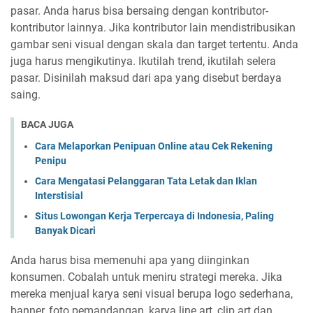
pasar. Anda harus bisa bersaing dengan kontributor-
kontributor lainnya. Jika kontributor lain mendistribusikan
gambar seni visual dengan skala dan target tertentu. Anda
juga harus mengikutinya. Ikutilah trend, ikutilah selera
pasar. Disinilah maksud dari apa yang disebut berdaya
saing.
BACA JUGA
Cara Melaporkan Penipuan Online atau Cek Rekening
Penipu
Cara Mengatasi Pelanggaran Tata Letak dan Iklan
Interstisial
Situs Lowongan Kerja Terpercaya di Indonesia, Paling
Banyak Dicari
Anda harus bisa memenuhi apa yang diinginkan
konsumen. Cobalah untuk meniru strategi mereka. Jika
mereka menjual karya seni visual berupa logo sederhana,
banner, foto pemandangan, karya line art, clip art dan