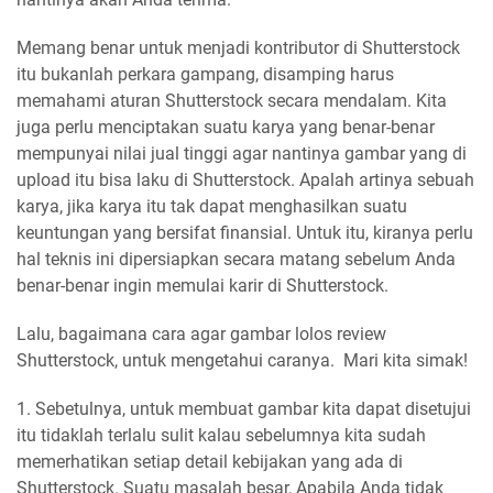
Memang benar untuk menjadi kontributor di Shutterstock
itu bukanlah perkara gampang, disamping harus
memahami aturan Shutterstock secara mendalam. Kita
juga perlu menciptakan suatu karya yang benar-benar
mempunyai nilai jual tinggi agar nantinya gambar yang di
upload itu bisa laku di Shutterstock. Apalah artinya sebuah
karya, jika karya itu tak dapat menghasilkan suatu
keuntungan yang bersifat finansial. Untuk itu, kiranya perlu
hal teknis ini dipersiapkan secara matang sebelum Anda
benar-benar ingin memulai karir di Shutterstock.
Lalu, bagaimana cara agar gambar lolos review
Shutterstock, untuk mengetahui caranya. Mari kita simak!
1. Sebetulnya, untuk membuat gambar kita dapat disetujui
itu tidaklah terlalu sulit kalau sebelumnya kita sudah
memerhatikan setiap detail kebijakan yang ada di
Shutterstock. Suatu masalah besar, Apabila Anda tidak