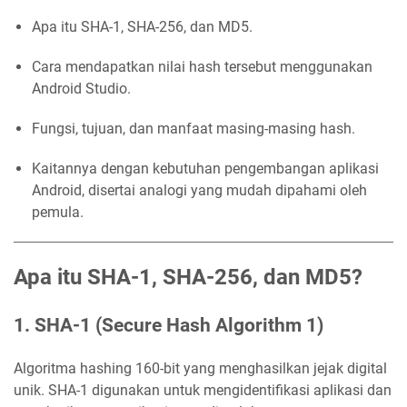
Apa itu SHA-1, SHA-256, dan MD5.
Cara mendapatkan nilai hash tersebut menggunakan
Android Studio.
Fungsi, tujuan, dan manfaat masing-masing hash.
Kaitannya dengan kebutuhan pengembangan aplikasi
Android, disertai analogi yang mudah dipahami oleh
pemula.
Apa itu SHA-1, SHA-256, dan MD5?
1.
SHA-1 (Secure Hash Algorithm 1)
Algoritma hashing 160-bit yang menghasilkan jejak digital
unik. SHA-1 digunakan untuk mengidentifikasi aplikasi dan