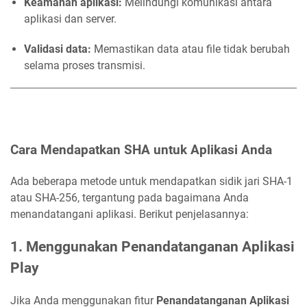
Keamanan aplikasi:
Melindungi komunikasi antara
aplikasi dan server.
Validasi data:
Memastikan data atau file tidak berubah
selama proses transmisi.
Cara Mendapatkan SHA untuk Aplikasi Anda
Ada beberapa metode untuk mendapatkan sidik jari SHA-1
atau SHA-256, tergantung pada bagaimana Anda
menandatangani aplikasi. Berikut penjelasannya:
1. Menggunakan Penandatanganan Aplikasi
Play
Jika Anda menggunakan fitur
Penandatanganan Aplikasi