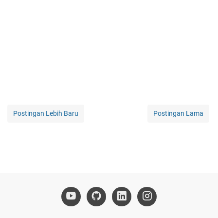
Postingan Lebih Baru
Postingan Lama