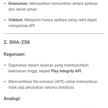
Keamanan:
Memastikan komunikasi antara aplikasi
dan server aman.
Validasi:
Menjamin hanya aplikasi yang valid dapat
mengakses API.
2. SHA-256
Kegunaan
:
Digunakan dalam layanan yang membutuhkan
keamanan tinggi, seperti
Play Integrity API
.
Memverifikasi file instalasi (APK) untuk memastikan
tidak ada perubahan selama distribusi.
Analogi
: