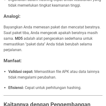
tidak memerlukan tingkat keamanan tinggi.
Analogi
:
Bayangkan Anda memesan paket dan mencatat beratnya.
Saat paket tiba, Anda mengecek apakah beratnya masih
sama.
MD5
adalah alat pengecekan sederhana untuk
memastikan "paket data" Anda tidak berubah selama
perjalanan.
Manfaat
:
Validasi cepat:
Memastikan file APK atau data lainnya
tidak mengalami perubahan.
Efisiensi:
Cepat untuk perhitungan hashing.
Kaitannya dengan Pengembangan