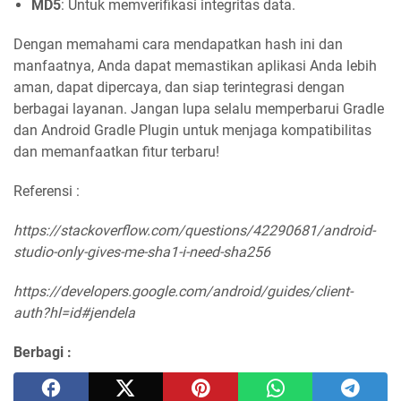
MD5
: Untuk memverifikasi integritas data.
Dengan memahami cara mendapatkan hash ini dan
manfaatnya, Anda dapat memastikan aplikasi Anda lebih
aman, dapat dipercaya, dan siap terintegrasi dengan
berbagai layanan. Jangan lupa selalu memperbarui Gradle
dan Android Gradle Plugin untuk menjaga kompatibilitas
dan memanfaatkan fitur terbaru!
Referensi :
https://stackoverflow.com/questions/42290681/android-
studio-only-gives-me-sha1-i-need-sha256
https://developers.google.com/android/guides/client-
auth?hl=id#jendela
Berbagi :