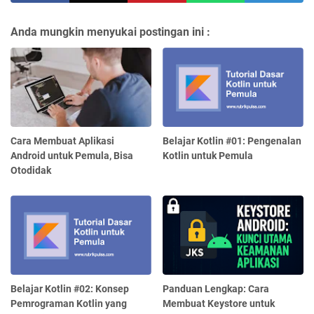
Anda mungkin menyukai postingan ini :
Cara Membuat Aplikasi
Belajar Kotlin #01: Pengenalan
Android untuk Pemula, Bisa
Kotlin untuk Pemula
Otodidak
Belajar Kotlin #02: Konsep
Panduan Lengkap: Cara
Pemrograman Kotlin yang
Membuat Keystore untuk