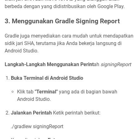
berbeda dengan yang didistribusikan oleh Google Play.
3. Menggunakan Gradle Signing Report
Gradle juga menyediakan cara mudah untuk mendapatkan
sidik jari SHA, terutama jika Anda bekerja langsung di
Android Studio.
Langkah-Langkah Menggunakan Perint
ah
signingReport
Buka Terminal di Android Studio
Klik tab
"Terminal"
yang ada di bagian bawah
Android Studio.
Jalankan Perintah
Ketik perintah berikut:
./gradlew signingReport