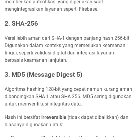
memberikan autentikasi yang diperlukan saat
mengintegrasikan layanan seperti Firebase.
2.
SHA-256
Versi lebih aman dari SHA-1 dengan panjang hash 256-bit.
Digunakan dalam konteks yang memerlukan keamanan
tinggi, seperti validasi digital dan integrasi layanan
berbasis keamanan lanjutan.
3.
MD5 (Message Digest 5)
Algoritma hashing 128-bit yang cepat namun kurang aman
dibandingkan SHA-1 atau SHA-256. MD5 sering digunakan
untuk memverifikasi integritas data.
Hash ini bersifat
irreversible
(tidak dapat dibalikkan) dan
biasanya digunakan untuk: