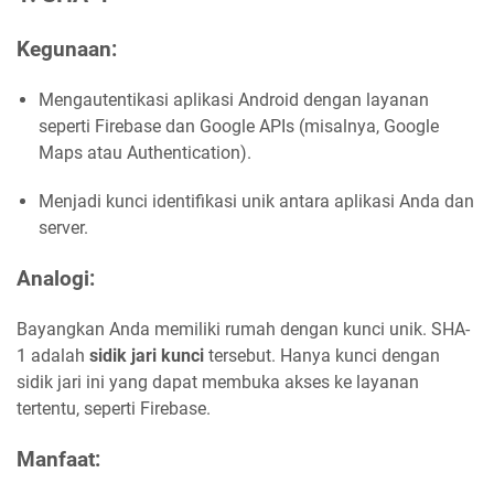
Kegunaan
:
Mengautentikasi aplikasi Android dengan layanan
seperti Firebase dan Google APIs (misalnya, Google
Maps atau Authentication).
Menjadi kunci identifikasi unik antara aplikasi Anda dan
server.
Analogi
:
Bayangkan Anda memiliki rumah dengan kunci unik. SHA-
1 adalah
sidik jari kunci
tersebut. Hanya kunci dengan
sidik jari ini yang dapat membuka akses ke layanan
tertentu, seperti Firebase.
Manfaat
: