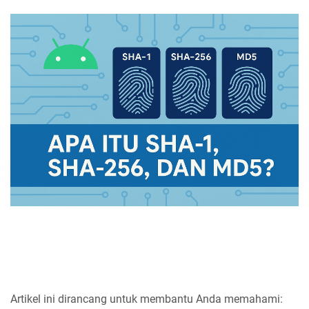
Artikel ini dirancang untuk membantu Anda memahami: