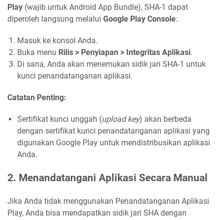
Play
(wajib untuk Android App Bundle), SHA-1 dapat
diperoleh langsung melalui
Google Play Console
:
Masuk ke konsol Anda.
Buka menu
Rilis > Penyiapan > Integritas Aplikasi
.
Di sana, Anda akan menemukan sidik jari SHA-1 untuk
kunci penandatanganan aplikasi.
Catatan Penting:
Sertifikat kunci unggah (
upload key
) akan berbeda
dengan sertifikat kunci penandatanganan aplikasi yang
digunakan Google Play untuk mendistribusikan aplikasi
Anda.
2. Menandatangani Aplikasi Secara Manual
Jika Anda tidak menggunakan Penandatanganan Aplikasi
Play, Anda bisa mendapatkan sidik jari SHA dengan