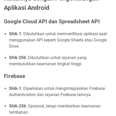
Aplikasi Android
Google Cloud API dan Spreadsheet API
SHA-1
: Dibutuhkan untuk memverifikasi aplikasi saat
menggunakan API seperti Google Sheets atau Google
Drive.
SHA-256
: Dibutuhkan untuk layanan yang
membutuhkan keamanan tingkat tinggi.
Firebase
SHA-1
: Diperlukan untuk mengintegrasikan Firebase
Authentication dan layanan Firebase lainnya.
SHA-256
: Opsional, tetapi memberikan keamanan
tambahan.