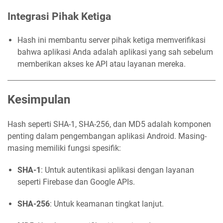
Integrasi Pihak Ketiga
Hash ini membantu server pihak ketiga memverifikasi
bahwa aplikasi Anda adalah aplikasi yang sah sebelum
memberikan akses ke API atau layanan mereka.
Kesimpulan
Hash seperti SHA-1, SHA-256, dan MD5 adalah komponen
penting dalam pengembangan aplikasi Android. Masing-
masing memiliki fungsi spesifik:
SHA-1
: Untuk autentikasi aplikasi dengan layanan
seperti Firebase dan Google APIs.
SHA-256
: Untuk keamanan tingkat lanjut.